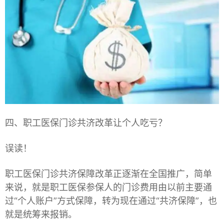
四、职工医保门诊共济改革让个人吃亏？
误读！
职工医保门诊共济保障改革正逐渐在全国推广，简单
来说，就是职工医保参保人的门诊费用由以前主要通
过“个人账户”方式保障，转为现在通过“共济保障”，也
就是统筹来报销。