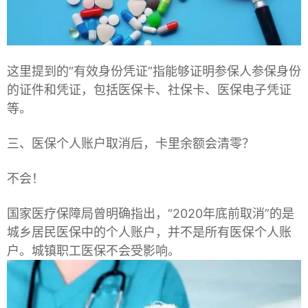
这里提到的“有效身份凭证”指能够证明参保人参保身份
的证件和凭证，包括医保卡、社保卡、医保电子凭证
等。
三、医保个人账户取消后，卡里余额会清零？
不会！
国家医疗保障局曾明确指出，“2020年底前取消”的是
城乡居民医保中的个人账户，并不是所有医保个人账
户。城镇职工医保不会受影响。