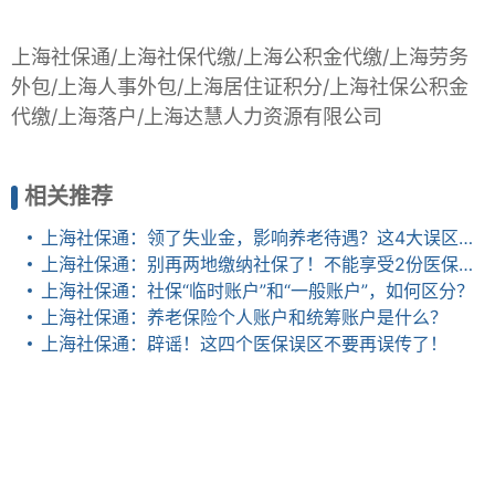
上海社保通/上海社保代缴/上海公积金代缴/上海劳务
外包/上海人事外包/上海居住证积分/上海社保公积金
代缴/上海落户/上海达慧人力资源有限公司
相关推荐
上海社保通：领了失业金，影响养老待遇？这4大误区，不搞清楚就亏了
上海社保通：别再两地缴纳社保了！不能享受2份医保报销和养老金！
上海社保通：社保“临时账户”和“一般账户”，如何区分？
上海社保通：养老保险个人账户和统筹账户是什么？
上海社保通：辟谣！这四个医保误区不要再误传了！