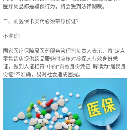
医疗物品都是骗保行为，将会受到法律制裁。
二、刷医保卡买药必须带身份证？
不准确！
国家医疗保障局医药服务管理司负责人表示，将“定点
零售药店提供药品服务时应核对参保人有效身份凭
证，做到人证相符”中的“有效身份凭证”解读为“居民身
份证”不准确，易对社会造成困扰。