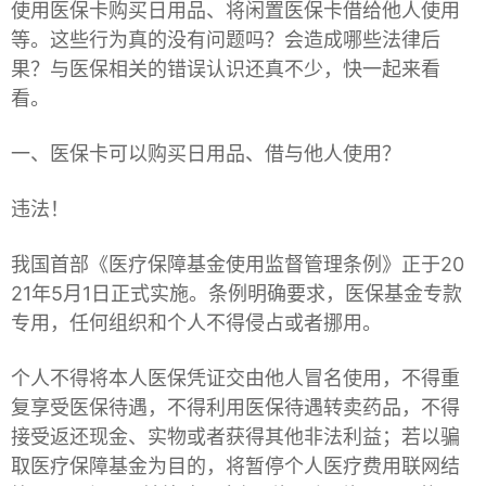
使用医保卡购买日用品、将闲置医保卡借给他人使用
等。这些行为真的没有问题吗？会造成哪些法律后
果？与医保相关的错误认识还真不少，快一起来看
看。
一、医保卡可以购买日用品、借与他人使用？
违法！
我国首部《医疗保障基金使用监督管理条例》正于20
21年5月1日正式实施。条例明确要求，医保基金专款
专用，任何组织和个人不得侵占或者挪用。
个人不得将本人医保凭证交由他人冒名使用，不得重
复享受医保待遇，不得利用医保待遇转卖药品，不得
接受返还现金、实物或者获得其他非法利益；若以骗
取医疗保障基金为目的，将暂停个人医疗费用联网结