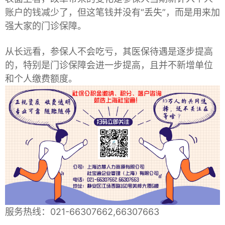
账户的钱减少了，但这笔钱并没有“丢失”，而是用来加
强大家的门诊保障。
从长远看，参保人不会吃亏，其医保待遇是逐步提高
的，特别是门诊保障会进一步提高，且并不新增单位
和个人缴费额度。
服务热线：021-66307662,66307663