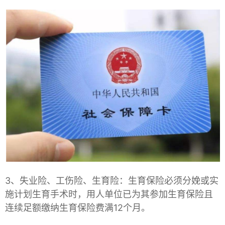
3、失业险、工伤险、生育险：生育保险必须分娩或实
施计划生育手术时，用人单位已为其参加生育保险且
连续足额缴纳生育保险费满12个月。