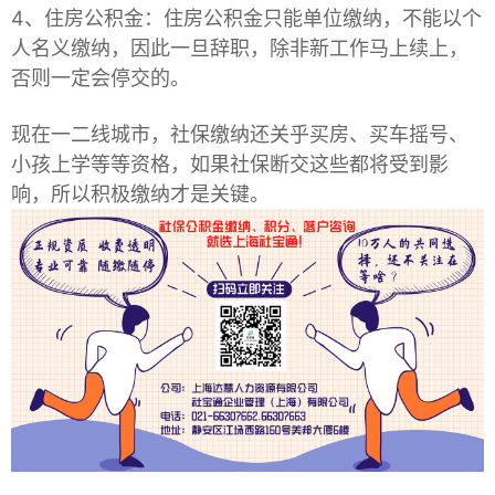
4、住房公积金：住房公积金只能单位缴纳，不能以个
人名义缴纳，因此一旦辞职，除非新工作马上续上，
否则一定会停交的。
现在一二线城市，社保缴纳还关乎买房、买车摇号、
小孩上学等等资格，如果社保断交这些都将受到影
响，所以积极缴纳才是关键。