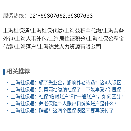
服务热线：
021-66307662,66307663
上海社保通/上海社保代缴/上海公积金代缴/上海劳务
外包/上海人事外包/上海居住
证积分/上海社保公积金
代缴/上海落户
/
上海达慧人力资源有限公司
相关推荐
上海社保通：领了失业金，影响养老待遇？这4大误区，不搞清楚就亏了
上海社保通：别再两地缴纳社保了！不能享受2份医保报销和养老金！
上海社保通：社保“临时账户”和“一般账户”，如何区分？
上海社保通：养老保险个人账户和统筹账户是什么？
上海社保通：辟谣！这四个医保误区不要再误传了！