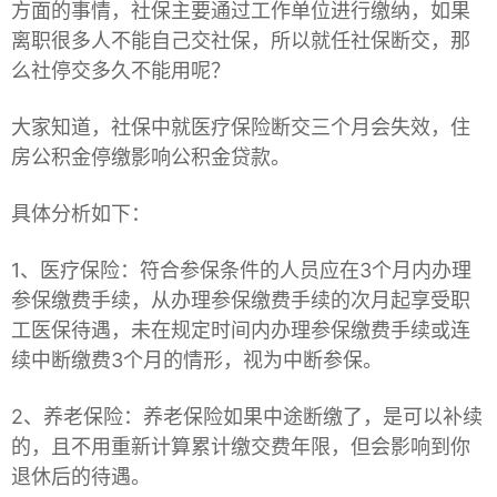
方面的事情，社保主要通过工作单位进行缴纳，如果
离职很多人不能自己交社保，所以就任社保断交，那
么社停交多久不能用呢？
大家知道，社保中就医疗保险断交三个月会失效，住
房公积金停缴影响公积金贷款。
具体分析如下：
1、医疗保险：符合参保条件的人员应在3个月内办理
参保缴费手续，从办理参保缴费手续的次月起享受职
工医保待遇，未在规定时间内办理参保缴费手续或连
续中断缴费3个月的情形，视为中断参保。
2、养老保险：养老保险如果中途断缴了，是可以补续
的，且不用重新计算累计缴交费年限，但会影响到你
退休后的待遇。