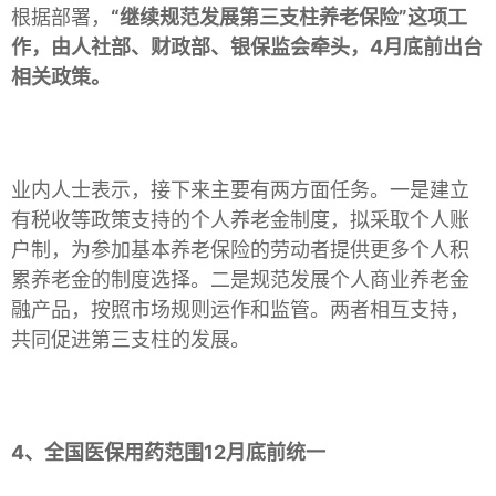
根据部署，
“继续规范发展第三支柱养老保险”这项工
作，由人社部、财政部、银保监会牵头，4月底前出台
相关政策。
业内人士表示，接下来主要有两方面任务。一是建立
有税收等政策支持的个人养老金制度，拟采取个人账
户制，为参加基本养老保险的劳动者提供更多个人积
累养老金的制度选择。二是规范发展个人商业养老金
融产品，按照市场规则运作和监管。两者相互支持，
共同促进第三支柱的发展。
4、全国医保用药范围12月底前统一