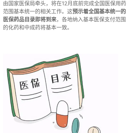
由国家医保局牵头，将在12月底前完成全国医保用药
范围基本统一的相关工作。这
预示着全国基本统一的
医保药品目录即将到来
，各地纳入基本医保支付范围
的化药和中成药将基本一致。