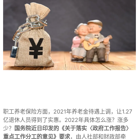
职工养老保险方面，2021年养老金待遇上调，让1.27
亿退休人员得到了实惠。2022年具体怎么涨？涨多
少？
国务院近日印发的《关于落实〈政府工作报告〉
重点工作分工的意见》要求
，由人社部和财政部牵