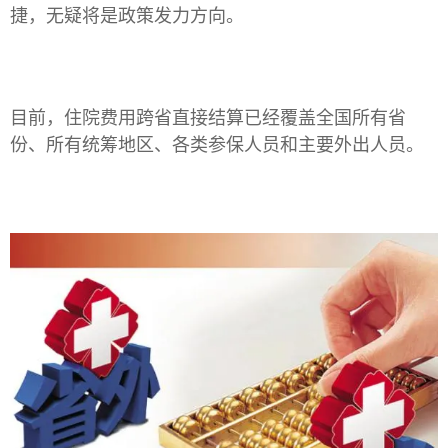
捷，无疑将是政策发力方向。
目前，住院费用跨省直接结算已经覆盖全国所有省
份、所有统筹地区、各类参保人员和主要外出人员。