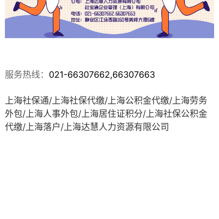
服务热线：
021-66307662,66307663
上海社保通/上海社保代缴/上海公积金代缴/上海劳务
外包/上海人事外包/上海居住
证积分/上海社保公积金
代缴/上海落户
/
上海达慧人力资源有限公司