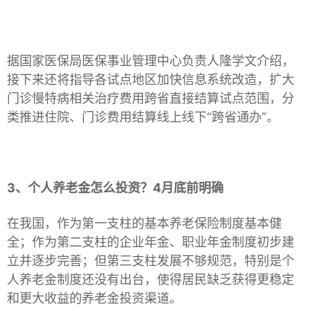
据国家医保局医保事业管理中心负责人隆学文介绍，
接下来还将指导各试点地区加快信息系统改造，扩大
门诊慢特病相关治疗费用跨省直接结算试点范围，分
类推进住院、门诊费用结算线上线下“跨省通办”。
3、个人养老金怎么投资？4月底前明确
在我国，作为第一支柱的基本养老保险制度基本健
全；作为第二支柱的企业年金、职业年金制度初步建
立并逐步完善；但第三支柱发展不够规范，特别是个
人养老金制度还没有出台，使得居民缺乏获得更稳定
和更大收益的养老金投资渠道。