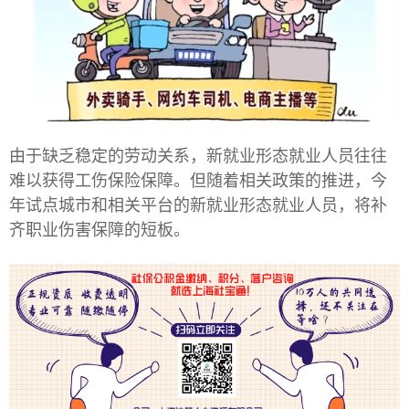
由于缺乏稳定的劳动关系，新就业形态就业人员往往
难以获得工伤保险保障。但随着相关政策的推进，今
年试点城市和相关平台的新就业形态就业人员，将补
齐职业伤害保障的短板。