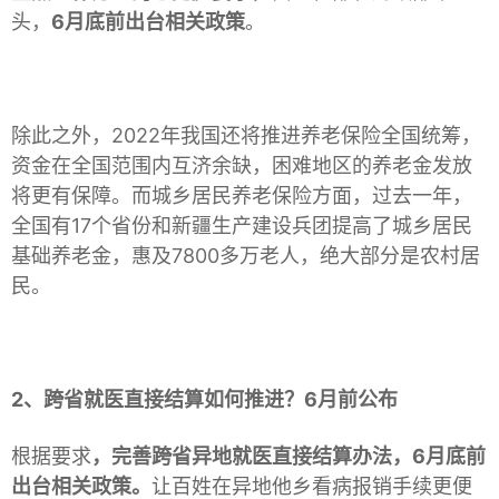
头，
6月底前出台相关政策
。
除此之外，2022年我国还将推进养老保险全国统筹，
资金在全国范围内互济余缺，困难地区的养老金发放
将更有保障。而城乡居民养老保险方面，过去一年，
全国有17个省份和新疆生产建设兵团提高了城乡居民
基础养老金，惠及7800多万老人，绝大部分是农村居
民。
2、跨省就医直接结算如何推进？6月前公布
根据要求
，完善跨省异地就医直接结算办法，6月底前
出台相关政策。
让百姓在异地他乡看病报销手续更便