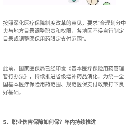
按照深化医疗保障制度改革的意见，要求“合理划分中
央与地方目录调整职责和权限，各地区不得自行制定
目录或调整医保用药限定支付范围”。
此前，国家医保局已经印发《基本医疗保险用药管理
暂行办法》，持续推进省级增补药品消化，为统一全
国基本医疗保险用药范围、规范医保支付政策打下良
好基础。
5、职业伤害保障如何保？年内持续推进