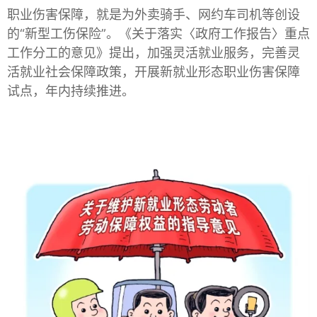
职业伤害保障，就是为外卖骑手、网约车司机等创设
的“新型工伤保险”。《关于落实〈政府工作报告〉重点
工作分工的意见》提出，加强灵活就业服务，完善灵
活就业社会保障政策，开展新就业形态职业伤
害保障
试点，年内持续推进。