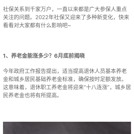
社保关系到千家万户，一直以来都是广大参保人重点
关注的问题。2022年社保又迎来了多种新变化，快来
看看对大家都有什么影响吧~
1、养老金能涨多少？6月底前揭晓
今年政府工作报告提出，适当提高退休人员基本养老
金和城乡居民基础养老金标准，确保按时足额发放。
这意味着，退休职工养老金将迎来“十八连涨”，城乡居
民养老金也将有所提高。