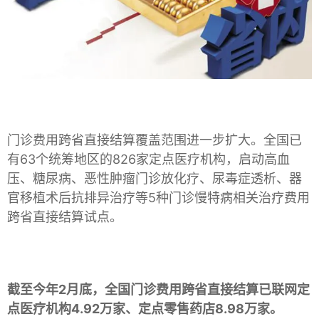
门诊费用跨省直接结算覆盖范围进一步扩大。全国已
有63个统筹地区的826家定点医疗机构，启动高血
压、糖尿病、恶性肿瘤门诊放化疗、尿毒症透析、器
官移植术后抗排异治疗等5种门诊慢特病相关治疗费用
跨省直接结算试点。
截至今年2月底，全国门诊费用跨省直接结算已联网定
点医疗机构4.92万家、定点零售药店8.98万家。