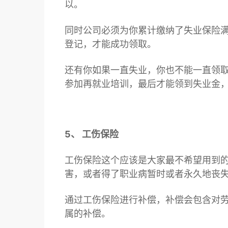
以。
同时公司必须为你累计缴纳了失业保险满
登记
，才能成功领取。
还有你如果一直失业，你也不能一直领
参加再就业培训，最后才能领到失业金
5、 工伤保险
工伤保险这个应该是大家最不希望用到
害，或者得了职业病暂时或者永久地丧
通过工伤保险进行补偿，补偿会包含对
属的补偿。