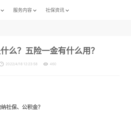
服务内容
社保资讯
是什么？五险一金有什么用？
2022/4/18 12:23:58
460
缴纳社保、公积金？