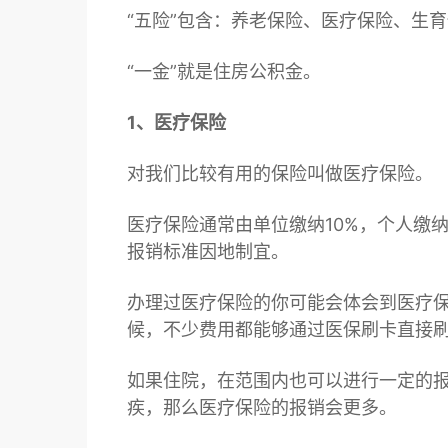
“五险”包含：养老保险、医疗保险、生
“一金”就是住房公积金。
1、医疗保险
对我们比较有用的保险叫做医疗保险。
医疗保险通常由单位缴纳10%，个人缴
报销标准因地制宜。
办理过医疗保险的你可能会体会到医疗
候，不少费用都能够通过
医保
刷卡直接
如果住院，在范围内也可以进行一定的
疾，那么医疗保险的报销会更多。