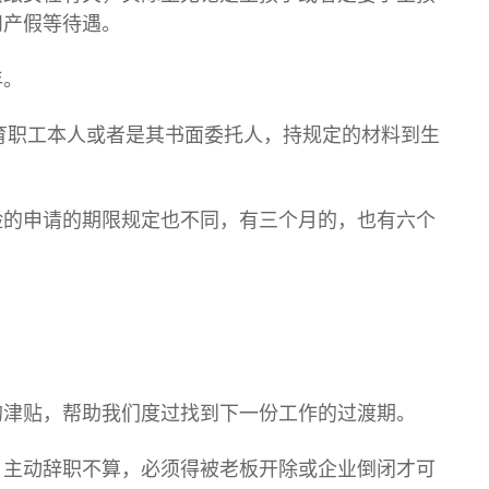
和产假等待遇。
年。
育职工本人或者是其书面委托人，持规定的材料到生
险的申请的期限规定也不同，有三个月的，也有六个
的津贴，帮助我们度过找到下一份工作的过渡期。
。主动辞职不算，必须得被老板开除或企业倒闭才可