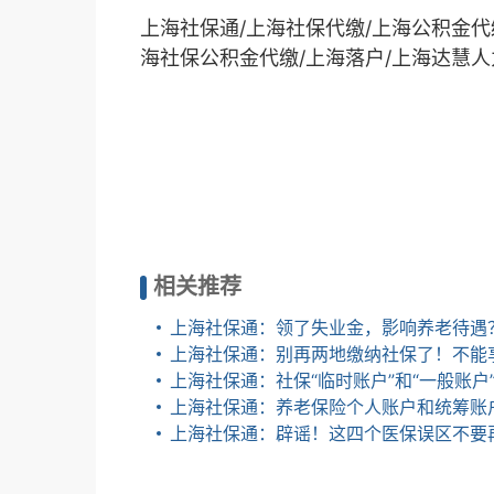
上海社保通/上海社保代缴/上海公积金代
海社保公积金代缴/上海落户
/
上海达慧人
相关推荐
上海社保通：领了失业金，影响养老待遇
上海社保通：别再两地缴纳社保了！不能
上海社保通：社保“临时账户”和“一般账户
上海社保通：养老保险个人账户和统筹账
上海社保通：辟谣！这四个医保误区不要