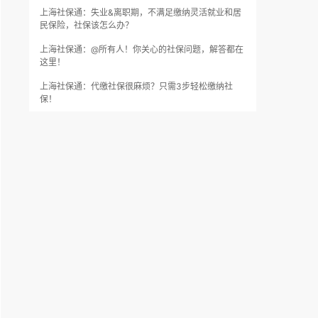
上海社保通：失业&离职期，不满足缴纳灵活就业和居
民保险，社保该怎么办？
上海社保通：@所有人！你关心的社保问题，解答都在
这里！
上海社保通：代缴社保很麻烦？只需3步轻松缴纳社
保！