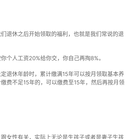
我们退休之后开始领取的福利，也就是我们常说的退
你个人工资20%给你交，你自己再掏8%。
定退休年龄时，累计缴满15年可以按月领取基本养
缴费不足15年的，可以缴费至15年，然后再按月领
只跟女性有关，实际上无论是生孩子或者是妻子生孩