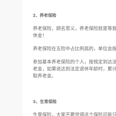
2、养老保险
养老保险，顾名思义，养老保险就是等
休金！
养老保险在五险中占比例高的，单位会按
参加基本养老保险的个人，按规定到达法
老金，如果说达到法定退休年龄时，累计
取养老金。
3、生育保险
生育保险，大家不要觉得这个保险可能