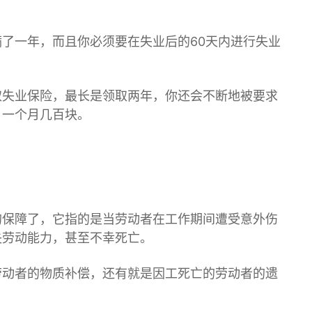
了一年，而且你必须要在失业后的60天内进行
失业
取失业保险，最长是领取两年，你还会不断地被要求
，一个月几百块。
的保障了，它指的是当劳动者在工作期间遭受意外伤
失劳动能力，甚至不幸死亡。
劳动者的物质补偿，还有就是因工死亡的劳动者的遗