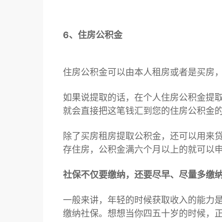
6、住房公积金
住房公积金可以由本人租房或者是买房
如果说提取的话，在个人住房公积金提
就会直接把这笔钱汇到您的住房公积金
除了买房租房提取公积金，还可以用来
存住房，公积金满六个月以上的就可以
社保不仅要缴纳，还要尽早、尽量多缴
一般来讲，年轻的时候获取收入的能力
缴纳社保。想想当你四五十岁的时候，