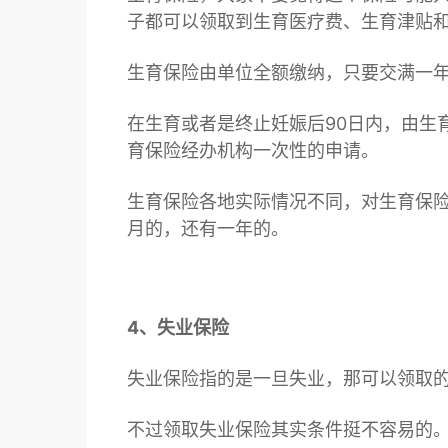
子都可以领取到生育医疗费、生育津贴
生育保险由单位全额缴纳，只要交满一
在生育或者是终止妊娠后90日内，由生
育保险经办机构一次性的申请。
生育保险各地实际情况不同，对生育保
月的，还有一年的。
4、失业保险
失业保险指的是一旦失业，那可以领取
不过领取失业保险其实条件挺不容易的