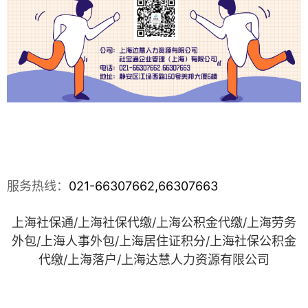
服务热线：
021-66307662,66307663
上海社保通/上海社保代缴/上海公积金代缴/上海劳务
外包/上海人事外包/上海居住
证积分/上海社保公积金
代缴/上海落户
/
上海达慧人力资源有限公司