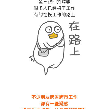
金三银四招聘季
很多人已经换了工作
有的在换工作的路上
不少朋友跨省跨市工作
都有一些疑惑