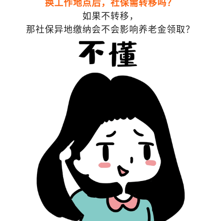
换工作地点后，社保需转移吗？
如果不转移，
那社保异地缴纳会不会影响养老金领取？