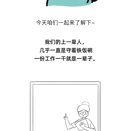
今天咱们一起来了解下~