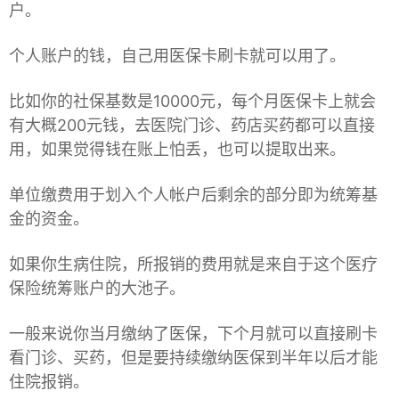
户。
个人账户的钱，自己用医保卡刷卡就可以用了。
比如你的社保基数是10000元，每个月医保卡上就会
有大概200元钱，去医院门诊、药店买药都可以直接
用，如果觉得钱在账上怕丢，也可以提取出来。
单位缴费用于划入个人帐户后剩余的部分即为统筹基
金的资金。
如果你生病住院，所报销的费用就是来自于这个医疗
保险统筹账户的大池子。
一般来说你当月缴纳了医保，下个月就可以直接刷卡
看门诊、买药，但是要持续缴纳医保到半年以后才能
住院报销。