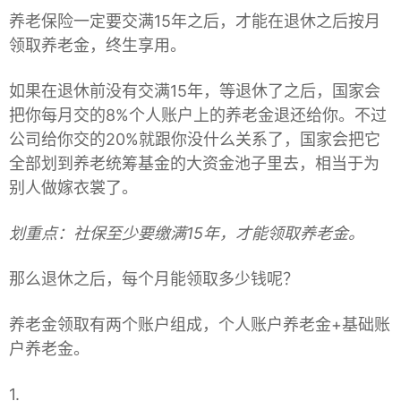
养老保险一定要交满15年之后，才能在退休之后按月
领取养老金，终生享用。
如果在退休前没有交满15年，等退休了之后，国家会
把你每月交的8%个人账户上的养老金退还给你。不过
公司给你交的20%就跟你没什么关系了，国家会把它
全部划到养老统筹基金的大资金池子里去，相当于为
别人做嫁衣裳了。
划重点：社保至少要缴满15年，才能领取养老金。
那么退休之后，每个月能领取多少钱呢？
养老金领取有两个账户组成，个人账户养老金+基础账
户养老金。
1.