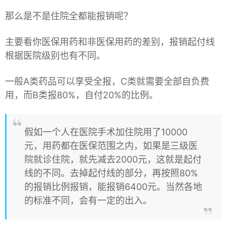
那么是不是住院全都能报销呢？
主要看你医保用药和非医保用药的差别，报销起付线
根据医院级别也有不同。
一般A类药品可以享受全报，C类就需要全部自负费
用，而B类报80%，自付20%的比例。
假如一个人在医院手术加住院用了10000
元，用药都在医保范围之内，如果是三级医
院就诊住院，就先减去2000元，这就是起付
线的不同。去掉起付线的部分，再按照80%
的报销比例报销，能报销6400元。当然各地
的标准不同，会有一定的出入。