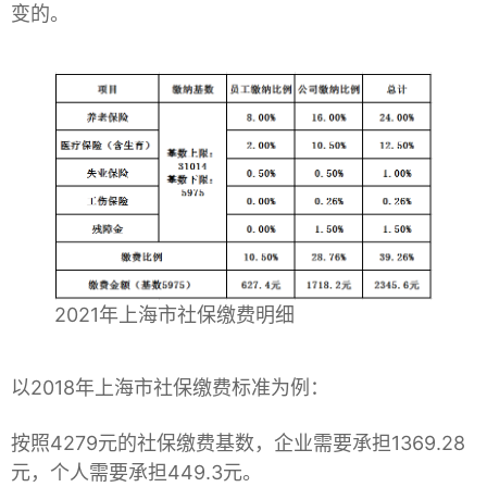
变的。
2021年上海市社保缴费明细
以2018年上海市社保缴费标准为例：
按照4279元的社保缴费基数，企业需要承担1369.28
元，个人需要承担449.3元。