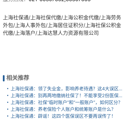
上海社保通/上海社保代缴/上海公积金代缴/上海劳务
外包/上海人事外包/上海居住
证积分/上海社保公积金
代缴/上海落户
/
上海达慧人力资源有限公司
相关推荐
上海社保通：领了失业金，影响养老待遇？这4大误区，不搞清楚就亏了
上海社保通：别再两地缴纳社保了！不能享受2份医保报销和养老金！
上海社保通：社保“临时账户”和“一般账户”，如何区分？
上海社保通：养老保险个人账户和统筹账户是什么？
上海社保通：辟谣！这四个医保误区不要再误传了！