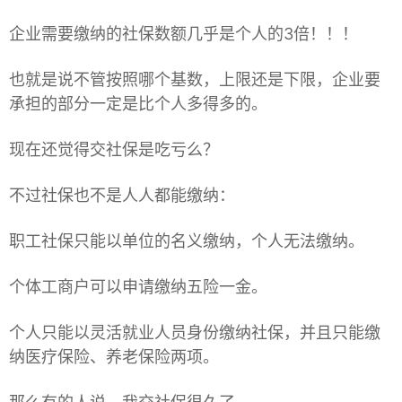
企业需要缴纳的社保数额几乎是个人的3倍！！！
也就是说不管按照哪个基数，上限还是下限，企业要
承担的部分一定是比个人多得多的。
现在还觉得交社保是吃亏么？
不过社保也不是人人都能缴纳：
职工社保只能以单位的名义缴纳，个人无法缴纳。
个体工商户可以申请缴纳五险一金。
个人只能以灵活就业人员身份缴纳社保，并且只能缴
纳医疗保险、养老保险两项。