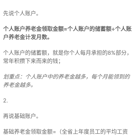
先说个人账户。
个人账户养老金领取金额=个人账户的储蓄额÷个人账
户养老金计发月数。
个人账户的储蓄额，就是你个人每月承担的8%部分，
常年积攒下来而来的钱；
划重点：个人账户中的养老金越多，每个月能领到的
养老金越多。
2.
再说基础账户。
基础养老金领取金额=（全省上年度员工的平均工资