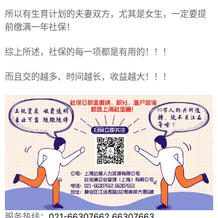
所以有生育计划的夫妻双方，尤其是女生，一定要提
前缴满一年社保！
综上所述，社保的每一项都是有用的！！！
而且交的越多、时间越长，收益越大！！！
服务热线：
021-66307662,66307663