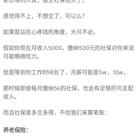
那么有的人说，我交社保很久了，
感觉用不上，不想交了，可以么？
如果是站在心疼钱的角度，大可不必。
假如你现在月收入5000，缴纳500元的社保对你来说
可能略微吃力。
但是等到你工作时间长了，月薪可能是5w，10w，
那时候即使每月缴纳5k的社保，也会有足够的可支配
收入。
而且社保是多交多得，不信我们来算笔账：
养老保险：