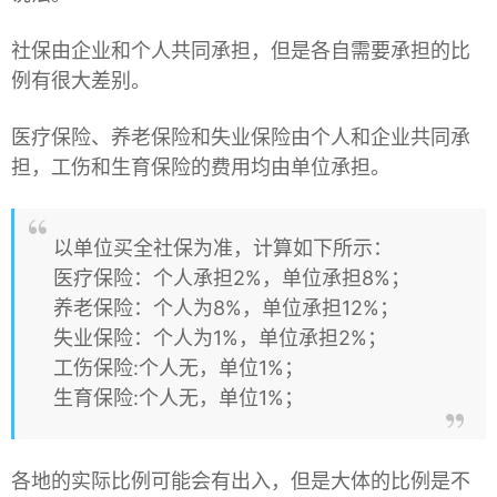
社保由企业和个人共同承担，但是各自需要承担的比
例有很大差别。
医疗保险、养老保险和失业保险由个人和企业共同承
担，工伤和生育保险的费用均由单位承担。
以单位买全社保为准，计算如下所示：
医疗保险：个人承担2%，单位承担8%；
养老保险：个人为8%，单位承担12%；
失业保险：个人为1%，单位承担2%；
工伤保险:个人无，单位1%；
生育保险:个人无，单位1%；
各地的实际比例可能会有出入，但是大体的比例是不