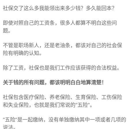
社保交了这么多我能领出来多少钱？多久能回本？
即使对照自己的工资条，很多人都算不明白这些问
题。
不管是职场新人，还是老油条，都该对自己的社会保
险有明确的认知。
除了工资，社保也是我们工作应该获得的合法权益。
关于钱的所有问题，都该明明白白地算清楚！
社保包含医疗保险、养老保险、生育保险、工伤保险
和失业保险，也就是我们常说的“五险”。
“五险”是一起缴纳，没有单独缴纳其中一项或者几项的
说法。