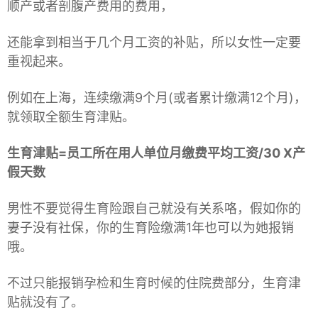
顺产或者剖腹产费用的费用，
还能拿到相当于几个月工资的补贴，所以女性一定要
重视起来。
例如在上海，连续缴满9个月(或者累计缴满12个月)，
就领取全额生育津贴。
生育津贴=员工所在用人单位月缴费平均工资/30 X产
假天数
男性不要觉得生育险跟自己就没有关系咯，假如你的
妻子没有社保，你的生育险缴满1年也可以为她报销
哦。
不过只能报销孕检和生育时候的住院费部分，生育津
贴就没有了。