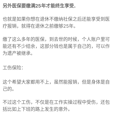
另外医保要缴满25年才能终生享受
。
也就是如果你想在退休不缴纳社保之后还能享受到医
疗报销，就得在退休之前缴够25年。
缴了这么多年的医保，到去世的时候，个人账户里可
能还有不少结余，这部分钱也是属于自己的，可以作
为遗产被继承。
工伤保险：
这个希望大家都用不上，虽然能报销，但是身体是自
己的。
不过这个工伤，不仅是在工作实操过程中受伤，还包
括比如上下班的路上发生的意外。