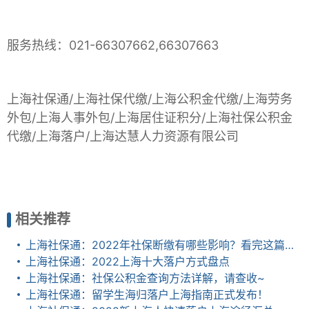
服务热线：021-66307662,66307663
上海社保通/上海社保代缴/上海公积金代缴/上海劳务
外包/上海人事外包/上海居住证积分/上海社保公积金
代缴/上海落户/上海达慧人力资源有限公司
相关推荐
上海社保通：2022年社保断缴有哪些影响？看完这篇全明白了
上海社保通：2022上海十大落户方式盘点
上海社保通：社保公积金查询方法详解，请查收~
上海社保通：留学生海归落户上海指南正式发布！