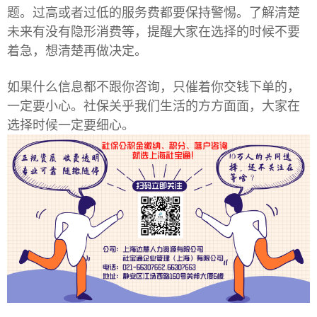
题。过高或者过低的服务费都要保持警惕。了解清楚
未来有没有隐形消费等，提醒大家在选择的时候不要
着急，想清楚再做决定。
如果什么信息都不跟你咨询，只催着你交钱下单的，
一定要小心。社保关乎我们生活的方方面面，大家在
选择时候一定要细心。