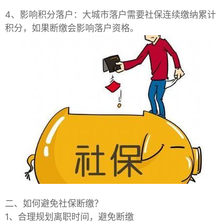
4、影响积分落户：大城市落户需要社保连续缴纳累计
积分，如果断缴会影响落户资格。
二、如何避免社保断缴？
1、合理规划离职时间，避免断缴