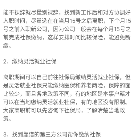
能不裸辞就尽量别裸辞，找到新工作后和对方协调好
入职时间，尽量选在在当月15号之后离职，下个月15
号之前入职新公司，因为公司一般会在每个月15号之
前完成社保缴纳，这样安排时间比较保险，能避免断
缴。
2、缴纳灵活就业社保
离职期间可以自己前往社保局缴纳灵活就业社保，但
是灵活就业社保只能缴纳医保和养老两险，保障的面
比较少，而且各地政策不同，有的地区是本事户籍才
可以在当地缴纳灵活就业社保，有的地区没有限制。
大家离职前可以先咨询下社保局，了解清楚当地政
策。
3、找到靠谱的第三方公司帮你缴纳社保