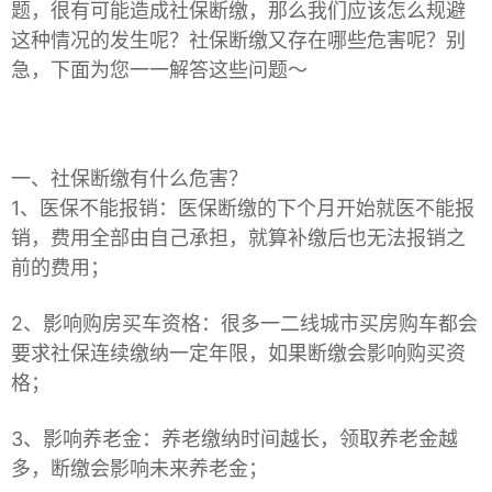
题，很有可能造成社保断缴，那么我们应该怎么规避
这种情况的发生呢？社保断缴又存在哪些危害呢？别
急，下面为您一一解答这些问题～
一、社保断缴有什么危害？
1、医保不能报销：医保断缴的下个月开始就医不能报
销，费用全部由自己承担，就算补缴后也无法报销之
前的费用；
2、影响购房买车资格：很多一二线城市买房购车都会
要求社保连续缴纳一定年限，如果断缴会影响购买资
格；
3、影响养老金：养老缴纳时间越长，领取养老金越
多，断缴会影响未来养老金；