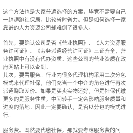
这个方法也是大家普遍选择的方案，毕竟不需要自己
一趟趟跑社保局，比较省时省力。但是如何选择一家
靠谱的人力资源公司却难倒了很多人。
首先，要确认公司是否《营业执照》、《人力资源服
务许可证》、《劳务派遣经营许可证》三证齐全，营
业执照中有没有代办资质。这些公司的营业资质在政
府网站上可以查到。
其次，要看服务。行业内很多代理机构采用二次分包
模式来代理社保，他们充当一个中介的角色进行再次
派遣赚取差价。如果是买卖实物还好，但是社保代缴
更多的是服务性质，中间转手一定会影响服务质量和
进度的落地。因此一定要确认，是否以分包的模式进
行。
服务费。既然要代缴社保，那就要考虑服务费的问