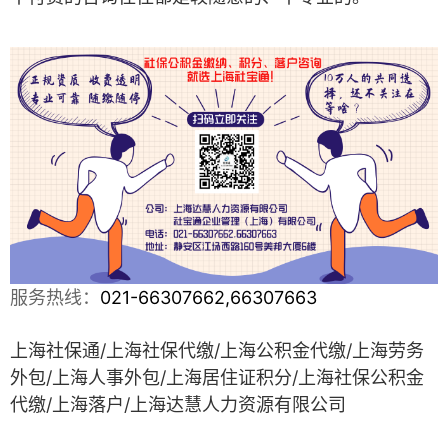
服务热线：
021-66307662,66307663
上海社保通/上海社保代缴/上海公积金代缴/上海劳务
外包/上海人事外包/上海居住
证积分/上海社保公积金
代缴/上海落户
/
上海达慧人力资源有限公司